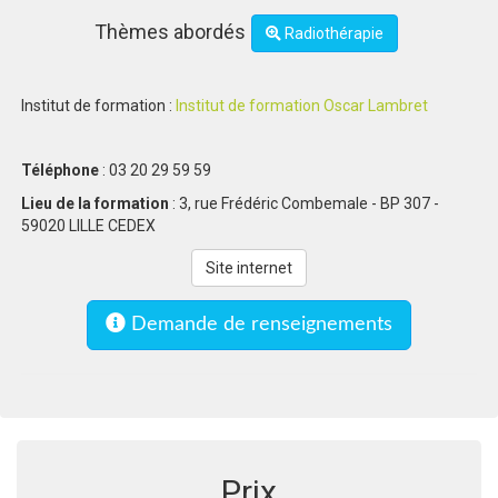
Thèmes abordés
Radiothérapie
Institut de formation :
Institut de formation Oscar Lambret
Téléphone
: 03 20 29 59 59
Lieu de la formation
: 3, rue Frédéric Combemale - BP 307 -
59020 LILLE CEDEX
Site internet
Demande de renseignements
Prix