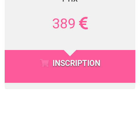
389
INSCRIPTION