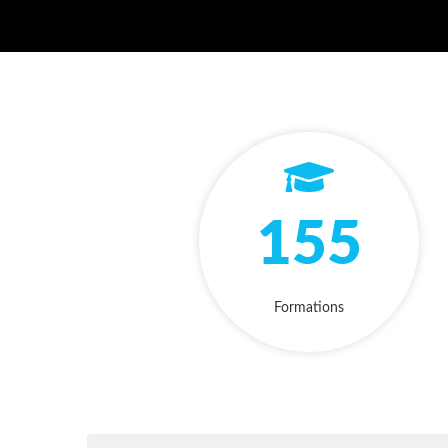
155
Formations