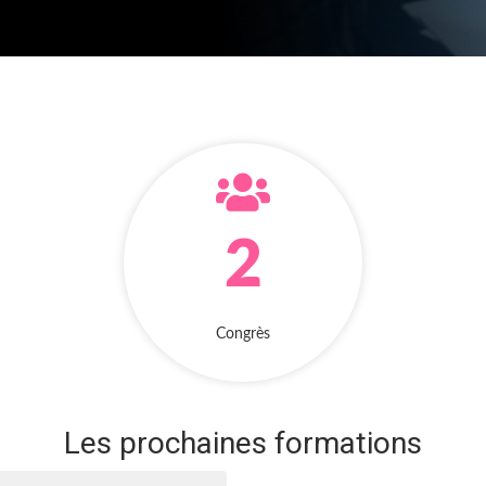
2
Congrès
Les prochaines formations