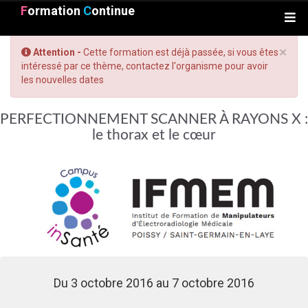
F
ormation
C
ontinue
×
Attention -
Cette formation est déjà passée, si vous êtes
intéressé par ce thème, contactez l'organisme pour avoir
les nouvelles dates
PERFECTIONNEMENT SCANNER À RAYONS X :
le thorax et le cœur
Du 3 octobre 2016 au 7 octobre 2016