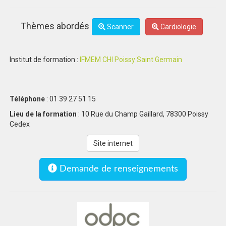
Thèmes abordés
Scanner
Cardiologie
Institut de formation :
IFMEM CHI Poissy Saint Germain
Téléphone
: 01 39 27 51 15
Lieu de la formation
: 10 Rue du Champ Gaillard, 78300 Poissy
Cedex
Site internet
Demande de renseignements