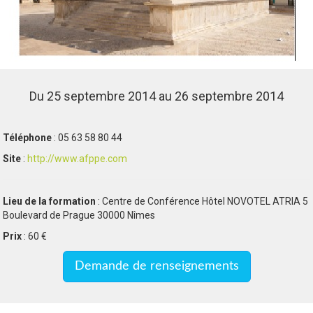
Du 25 septembre 2014 au 26 septembre 2014
Téléphone
: 05 63 58 80 44
Site
:
http://www.afppe.com
Lieu de la formation
: Centre de Conférence Hôtel NOVOTEL ATRIA 5
Boulevard de Prague 30000 Nîmes
Prix
: 60 €
Demande de renseignements