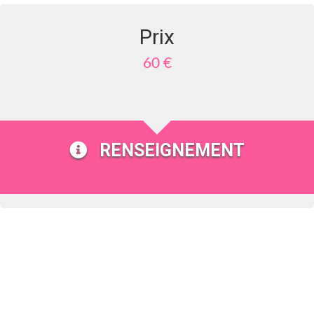
Prix
60 €
RENSEIGNEMENT