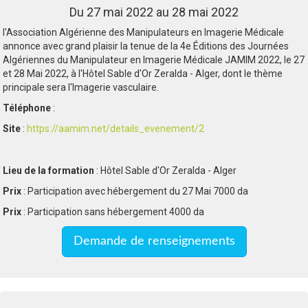
Du 27 mai 2022 au 28 mai 2022
l'Association Algérienne des Manipulateurs en Imagerie Médicale
annonce avec grand plaisir la tenue de la 4e Éditions des Journées
Algériennes du Manipulateur en Imagerie Médicale JAMIM 2022, le 27
et 28 Mai 2022, à l'Hôtel Sable d'Or Zeralda - Alger, dont le thème
principale sera l'Imagerie vasculaire.
Téléphone
:
Site
:
https://aamim.net/details_evenement/2
Lieu de la formation
: Hôtel Sable d'Or Zeralda - Alger
Prix
: Participation avec hébergement du 27 Mai 7000 da
Prix
: Participation sans hébergement 4000 da
Demande de renseignements